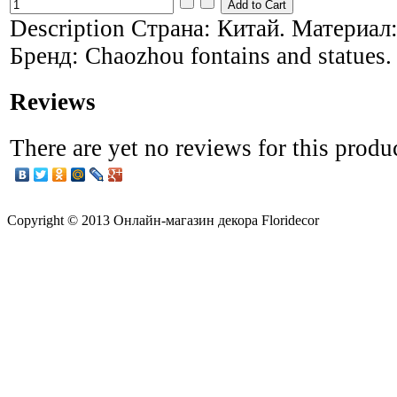
Description
Страна: Китай. Материал:
Бренд: Chaozhou fontains and statues.
Reviews
There are yet no reviews for this produ
Copyright © 2013 Онлайн-магазин декора Floridecor