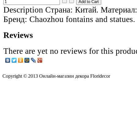
Description
Страна: Китай. Материал:
Бренд: Chaozhou fontains and statues.
Reviews
There are yet no reviews for this produ
Copyright © 2013 Онлайн-магазин декора Floridecor