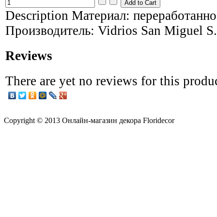
Description
Материал: переработанно
Производитель: Vidrios San Miguel S.
Reviews
There are yet no reviews for this produ
Copyright © 2013 Онлайн-магазин декора Floridecor