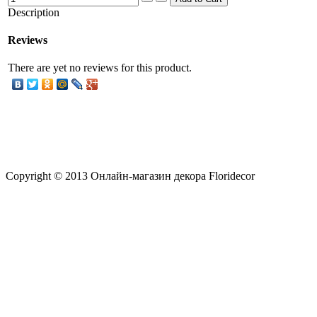
Description
Reviews
There are yet no reviews for this product.
Copyright © 2013 Онлайн-магазин декора Floridecor