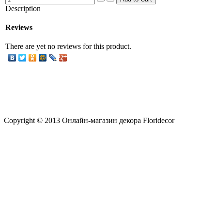
Description
Reviews
There are yet no reviews for this product.
Copyright © 2013 Онлайн-магазин декора Floridecor