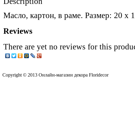
Description
Масло, картон, в раме. Размер: 20 x 
Reviews
There are yet no reviews for this produ
Copyright © 2013 Онлайн-магазин декора Floridecor