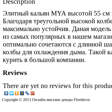
Description
Элитный кальян MYA высотой 55 см н
Благодаря треугольной высокой колбе
максимально устойчив. Даная модель
из самых популярных в нашем магази
оптимально сочетаются с длинной ш
колбы для охлаждения дыма. Такой к
курить в большой компании.
Reviews
There are yet no reviews for this produ
Copyright © 2013 Онлайн-магазин декора Floridecor