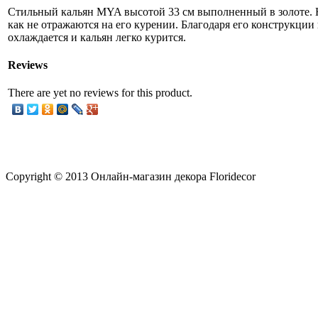
Стильный кальян MYA высотой 33 см выполненный в золоте. 
как не отражаются на его курении. Благодаря его конструкци
охлаждается и кальян легко курится.
Reviews
There are yet no reviews for this product.
Copyright © 2013 Онлайн-магазин декора Floridecor