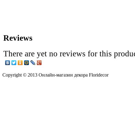
Reviews
There are yet no reviews for this produ
Copyright © 2013 Онлайн-магазин декора Floridecor