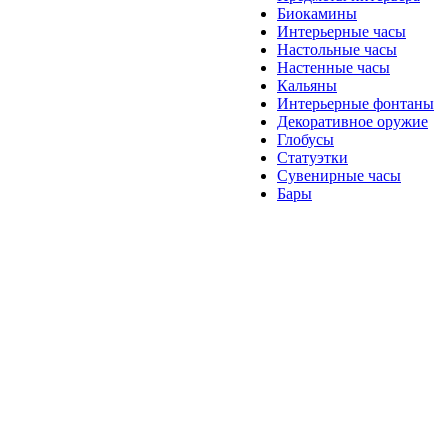
Биокамины
Интерьерные часы
Настольные часы
Настенные часы
Кальяны
Интерьерные фонтаны
Декоративное оружие
Глобусы
Статуэтки
Сувенирные часы
Бары