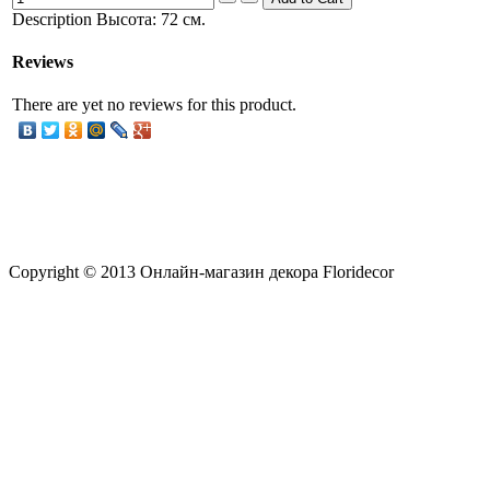
Description
Высота: 72 см.
Reviews
There are yet no reviews for this product.
Copyright © 2013 Онлайн-магазин декора Floridecor