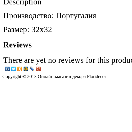
Description
Производство: Португалия
Размер: 32х32
Reviews
There are yet no reviews for this produ
Copyright © 2013 Онлайн-магазин декора Floridecor